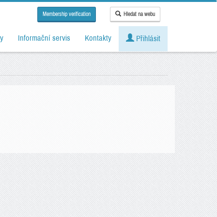
Membership verification
Hledat na webu
y
Informační servis
Kontakty
Přihlásit