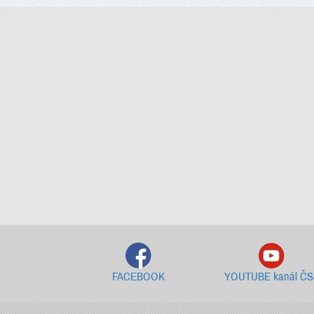
FACEBOOK
YOUTUBE kanál ČS