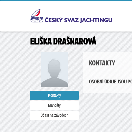
ELIŠKA DRAŠNAROVÁ
KONTAKTY
OSOBNÍ ÚDAJE JSOU P
Kontakty
Mandáty
Účast na závodech