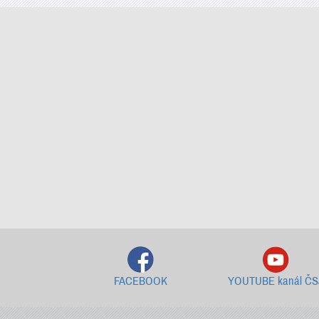
FACEBOOK
YOUTUBE kanál ČS