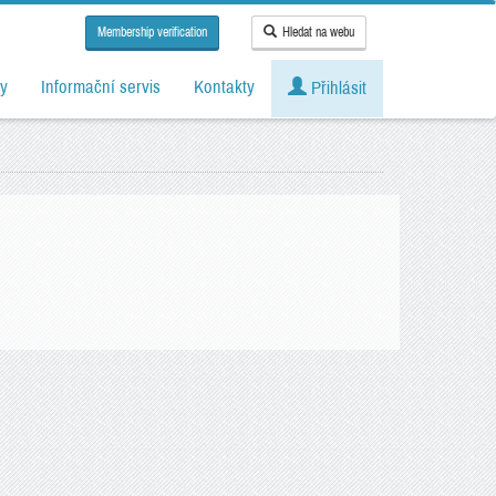
Membership verification
Hledat na webu
y
Informační servis
Kontakty
Přihlásit