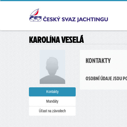
KAROLÍNA VESELÁ
KONTAKTY
OSOBNÍ ÚDAJE JSOU P
Kontakty
Mandáty
Účast na závodech