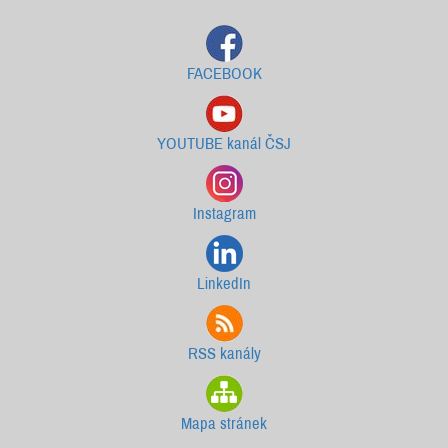
FACEBOOK
YOUTUBE kanál ČSJ
Instagram
LinkedIn
RSS kanály
Mapa stránek