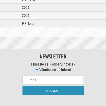
2021
2021
RS Tera
NEWSLETTER
Přihlašte se k odběru novinek
Všeobecné
Interní
ODESLAT