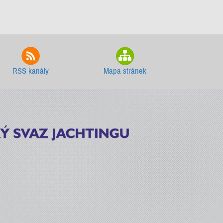
RSS kanály
Mapa stránek