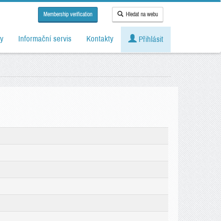
Membership verification
Hledat na webu
y
Informační servis
Kontakty
Přihlásit