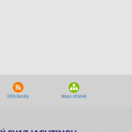
RSS kanály
Mapa stránek