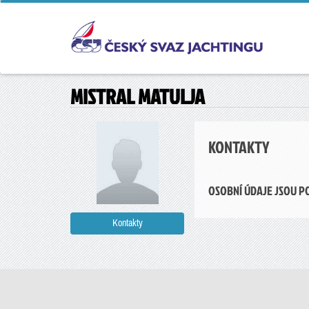
MISTRAL MATULJA
KONTAKTY
OSOBNÍ ÚDAJE JSOU P
Kontakty