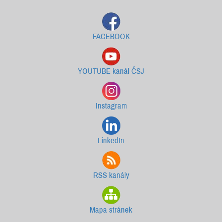
FACEBOOK
YOUTUBE kanál ČSJ
Instagram
LinkedIn
RSS kanály
Mapa stránek