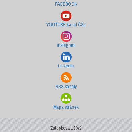
FACEBOOK
YOUTUBE kanál ČSJ
Instagram
LinkedIn
RSS kanály
Mapa stránek
Zátopkova 100/2