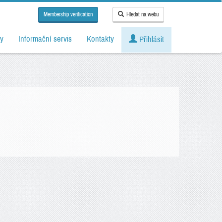
Membership verification
Hledat na webu
y
Informační servis
Kontakty
Přihlásit