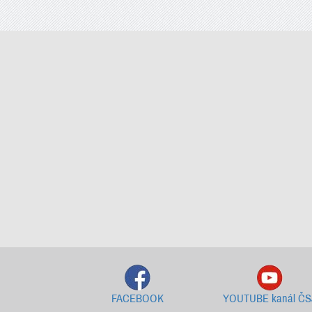
FACEBOOK
YOUTUBE kanál ČS