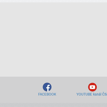
FACEBOOK
YOUTUBE kanál ČS