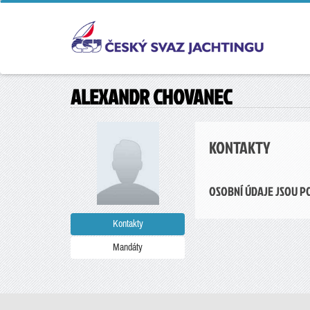
ALEXANDR CHOVANEC
KONTAKTY
OSOBNÍ ÚDAJE JSOU P
Kontakty
Mandáty