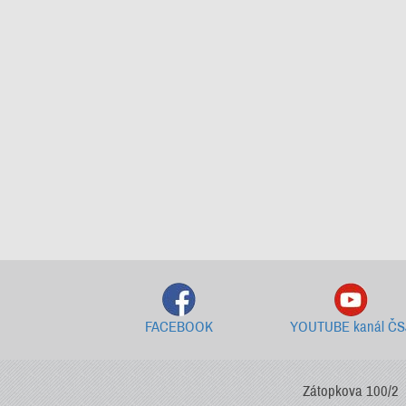
FACEBOOK
YOUTUBE kanál ČS
Zátopkova 100/2