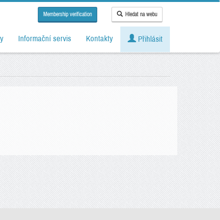
Membership verification
Hledat na webu
y
Informační servis
Kontakty
Přihlásit