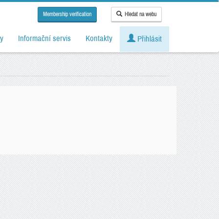
Membership verification
Hledat na webu
y
Informační servis
Kontakty
Přihlásit