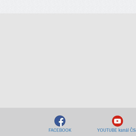
FACEBOOK
YOUTUBE kanál ČS