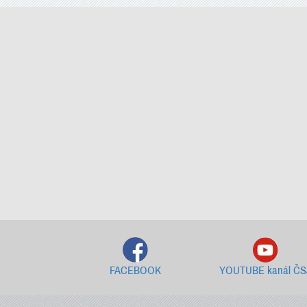
FACEBOOK
YOUTUBE kanál ČS