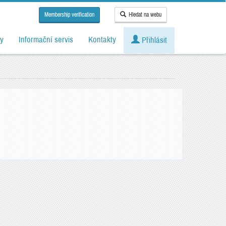
Membership verification
Hledat na webu
y
Informační servis
Kontakty
Přihlásit