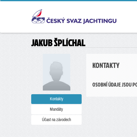
JAKUB ŠPLÍCHAL
KONTAKTY
OSOBNÍ ÚDAJE JSOU P
Kontakty
Mandáty
Účast na závodech