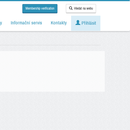
Membership verification
Hledat na webu
y
Informační servis
Kontakty
Přihlásit