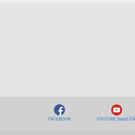
FACEBOOK
YOUTUBE kanál ČS