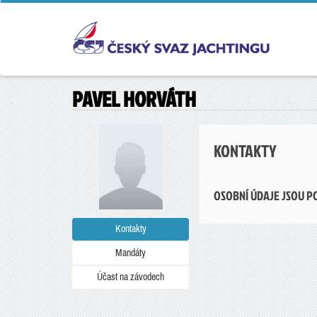
PAVEL HORVÁTH
KONTAKTY
OSOBNÍ ÚDAJE JSOU P
Kontakty
Mandáty
Účast na závodech