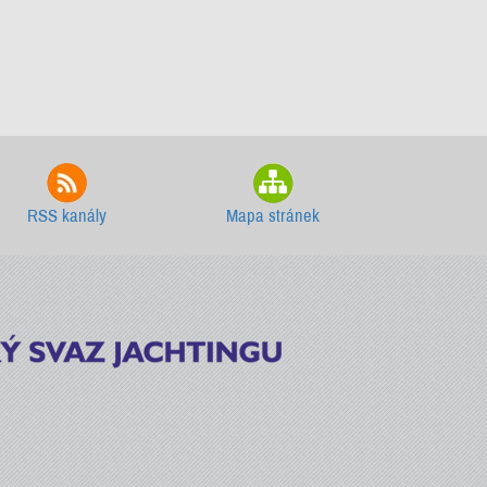
RSS kanály
Mapa stránek