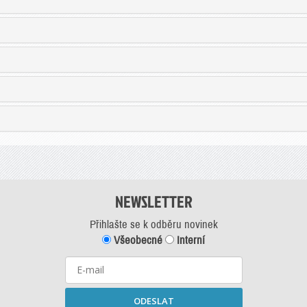
NEWSLETTER
Přihlašte se k odběru novinek
Všeobecné
Interní
ODESLAT