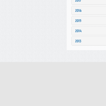
2017
2016
2015
2014
2013