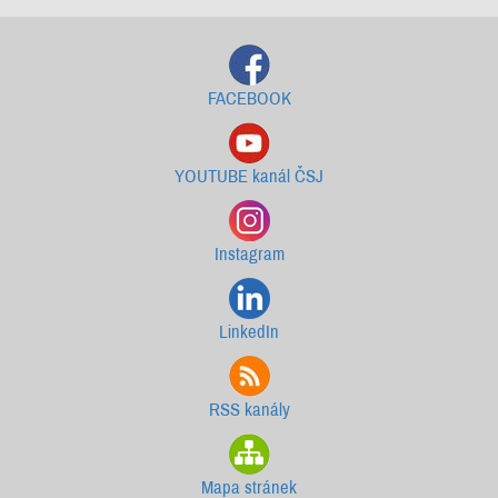
FACEBOOK
YOUTUBE kanál ČSJ
Instagram
LinkedIn
RSS kanály
Mapa stránek