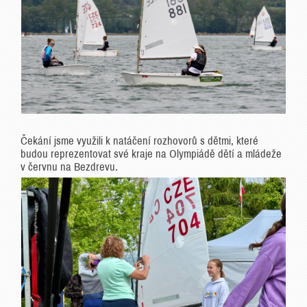
Čekání jsme využili k natáčení rozhovorů s dětmi, které
budou reprezentovat své kraje na Olympiádě dětí a mládeže
v červnu na Bezdrevu.