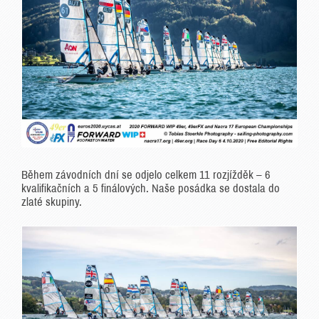
Během závodních dní se odjelo celkem 11 rozjížděk – 6
kvalifikačních a 5 finálových. Naše posádka se dostala do
zlaté skupiny.