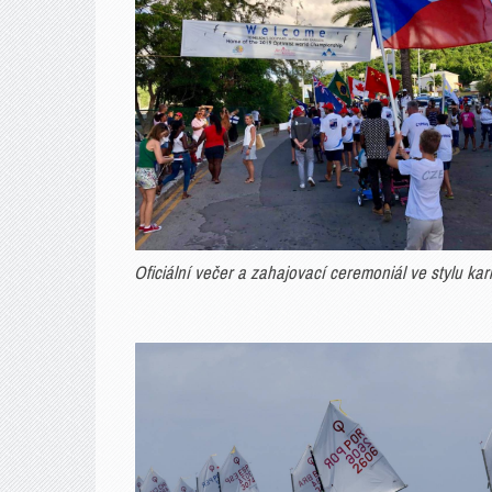
Oficiální večer a zahajovací ceremoniál ve stylu kar