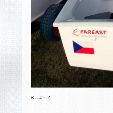
Proměřeno!