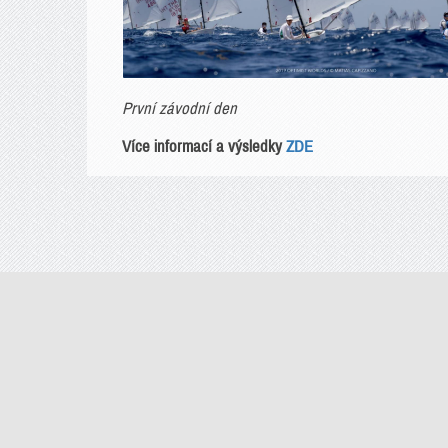
První závodní den
Více informací a výsledky
ZDE