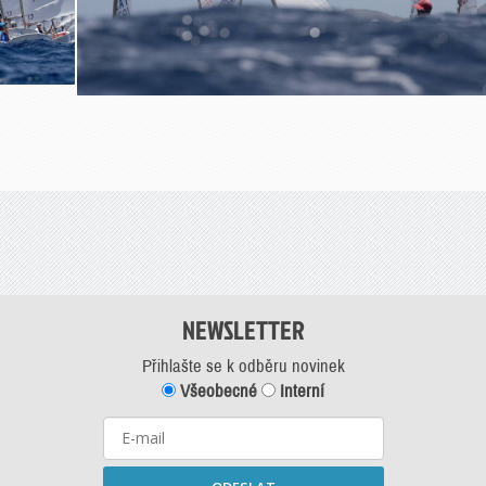
NEWSLETTER
Přihlašte se k odběru novinek
Všeobecné
Interní