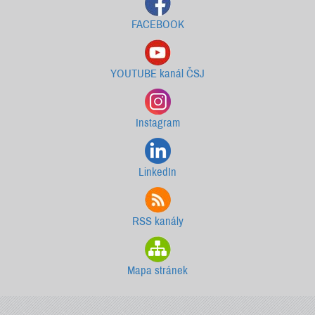
FACEBOOK
YOUTUBE kanál ČSJ
Instagram
LinkedIn
RSS kanály
Mapa stránek