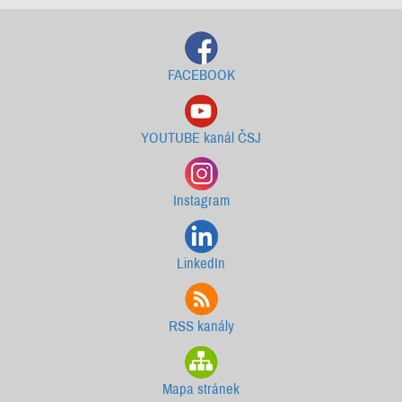
FACEBOOK
YOUTUBE kanál ČSJ
Instagram
LinkedIn
RSS kanály
Mapa stránek