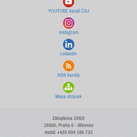
YOUTUBE kanál ČSJ
Instagram
LinkedIn
RSS kanály
Mapa stránek
Zátopkova 100/2
16900, Praha 6 - Břevnov
mobil: +420 604 186 733