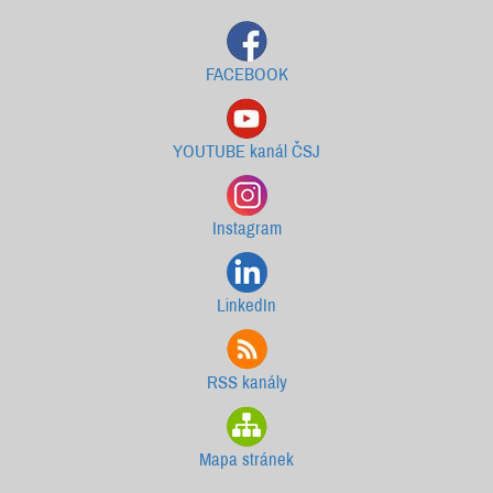
FACEBOOK
YOUTUBE kanál ČSJ
Instagram
LinkedIn
RSS kanály
Mapa stránek