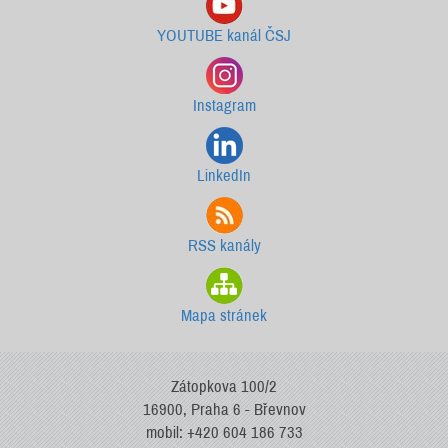
YOUTUBE kanál ČSJ
Instagram
LinkedIn
RSS kanály
Mapa stránek
Zátopkova 100/2
16900, Praha 6 - Břevnov
mobil: +420 604 186 733