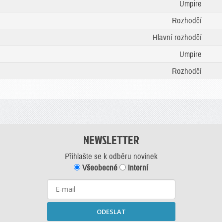
Umpire
Rozhodčí
Hlavní rozhodčí
Umpire
Rozhodčí
NEWSLETTER
Přihlašte se k odběru novinek
Všeobecné
Interní
ODESLAT