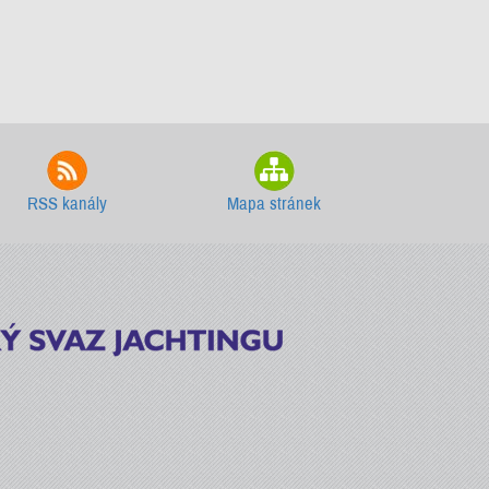
RSS kanály
Mapa stránek