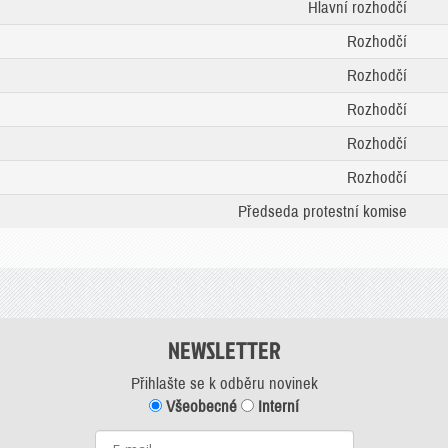
Hlavní rozhodčí
Rozhodčí
Rozhodčí
Rozhodčí
Rozhodčí
Rozhodčí
Předseda protestní komise
NEWSLETTER
Přihlašte se k odběru novinek
Všeobecné
Interní