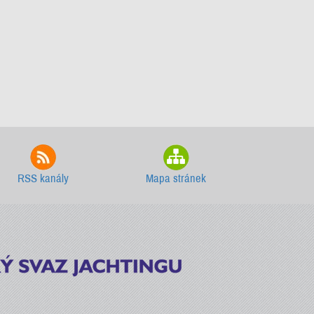
RSS kanály
Mapa stránek