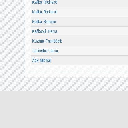
Kafka Richard
Kafka Richard
Kafka Roman
Kafková Petra
Kuzma František
Turinská Hana
Žák Michal