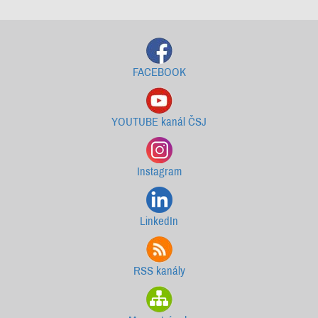
FACEBOOK
YOUTUBE kanál ČSJ
Instagram
LinkedIn
RSS kanály