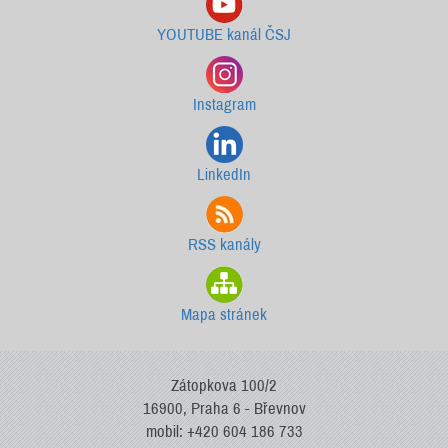
YOUTUBE kanál ČSJ
Instagram
LinkedIn
RSS kanály
Mapa stránek
Zátopkova 100/2
16900, Praha 6 - Břevnov
mobil: +420 604 186 733