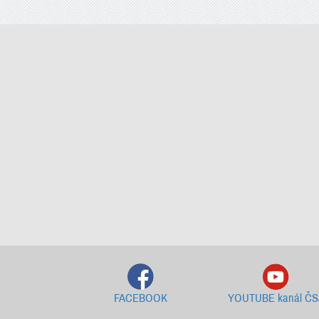
FACEBOOK
YOUTUBE kanál ČS