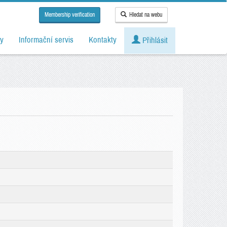
Membership verification
Hledat na webu
y
Informační servis
Kontakty
Přihlásit