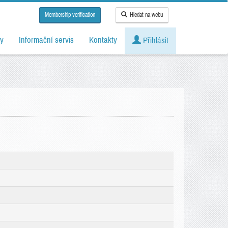
Membership verification
Hledat na webu
y
Informační servis
Kontakty
Přihlásit