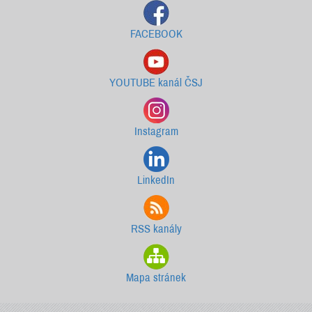
FACEBOOK
YOUTUBE kanál ČSJ
Instagram
LinkedIn
RSS kanály
Mapa stránek