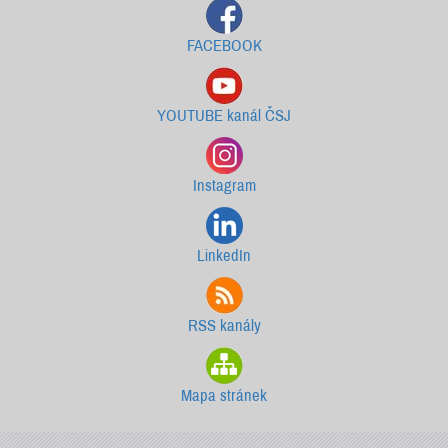
FACEBOOK
YOUTUBE kanál ČSJ
Instagram
LinkedIn
RSS kanály
Mapa stránek