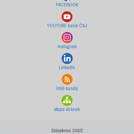
FACEBOOK
YOUTUBE kanál ČSJ
Instagram
LinkedIn
RSS kanály
Mapa stránek
Zátopkova 100/2