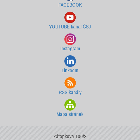
FACEBOOK
YOUTUBE kanál ČSJ
Instagram
LinkedIn
RSS kanály
Mapa stránek
Zátopkova 100/2