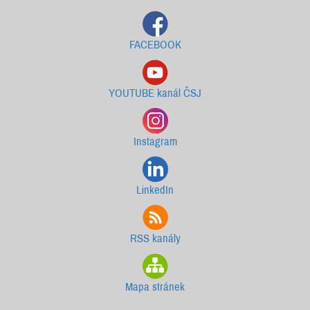
FACEBOOK
YOUTUBE kanál ČSJ
Instagram
LinkedIn
RSS kanály
Mapa stránek