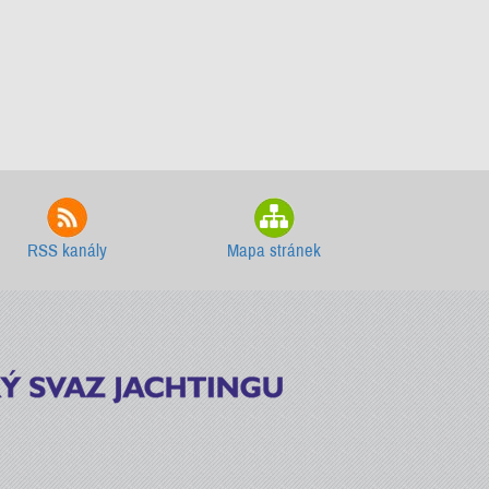
RSS kanály
Mapa stránek