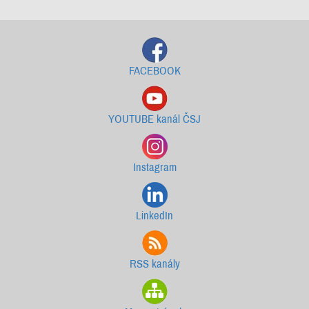
FACEBOOK
YOUTUBE kanál ČSJ
Instagram
LinkedIn
RSS kanály