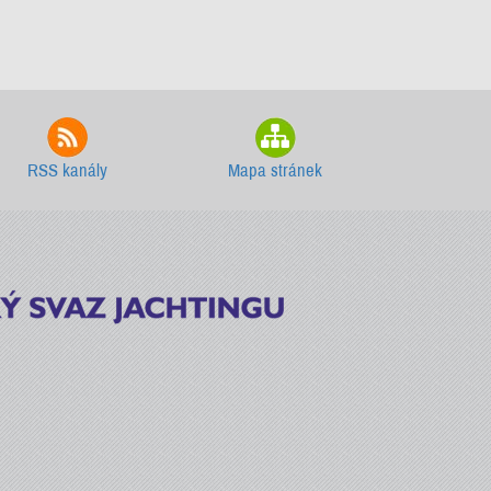
RSS kanály
Mapa stránek