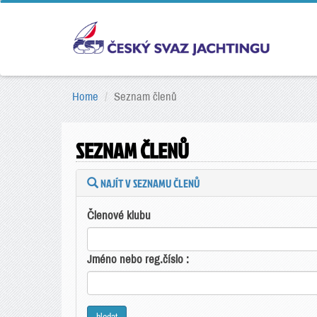
Home
Seznam členů
SEZNAM ČLENŮ
NAJÍT V SEZNAMU ČLENŮ
Členové klubu
Jméno nebo reg.číslo :