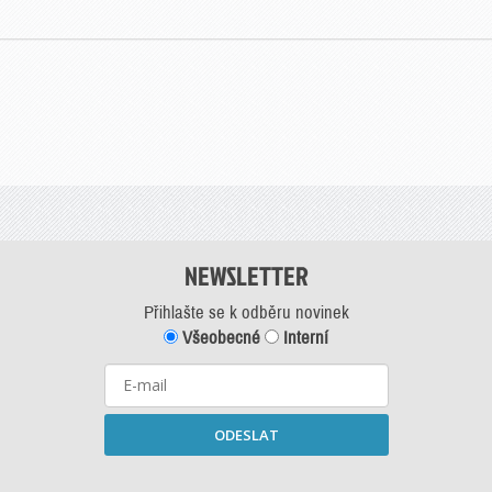
NEWSLETTER
Přihlašte se k odběru novinek
Všeobecné
Interní
ODESLAT