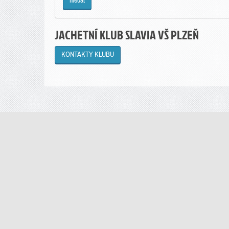
JACHETNÍ KLUB SLAVIA VŠ PLZEŇ
KONTAKTY KLUBU