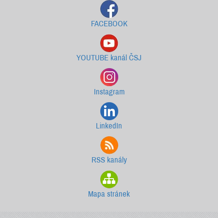
FACEBOOK
YOUTUBE kanál ČSJ
Instagram
LinkedIn
RSS kanály
Mapa stránek