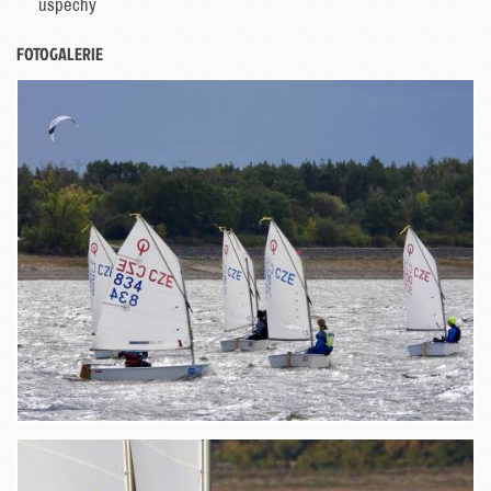
úspěchy
FOTOGALERIE