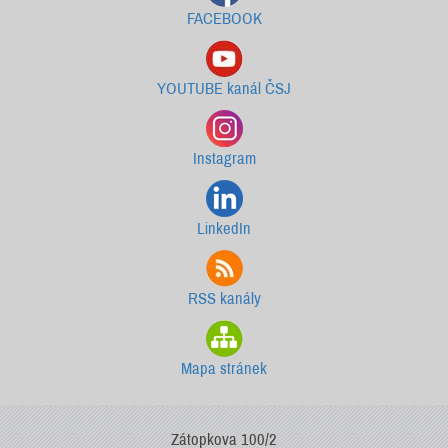
FACEBOOK
YOUTUBE kanál ČSJ
Instagram
LinkedIn
RSS kanály
Mapa stránek
Zátopkova 100/2