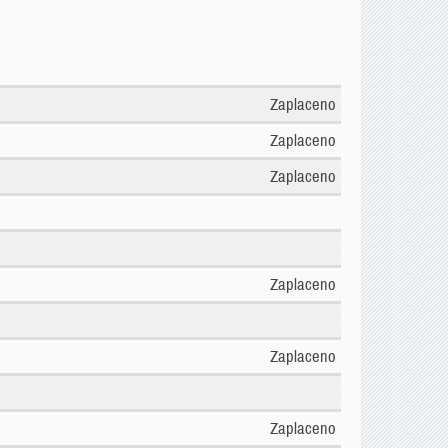
Zaplaceno
Zaplaceno
Zaplaceno
Zaplaceno
Zaplaceno
Zaplaceno