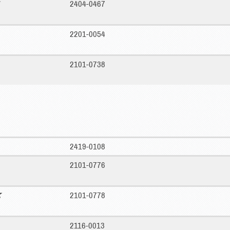
2404-0467
2201-0054
2101-0738
2419-0108
2101-0776
2101-0778
2116-0013