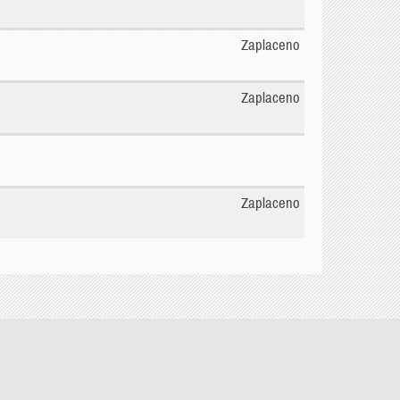
Zaplaceno
Zaplaceno
Zaplaceno