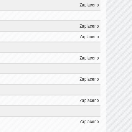
Zaplaceno
Zaplaceno
Zaplaceno
Zaplaceno
Zaplaceno
Zaplaceno
Zaplaceno