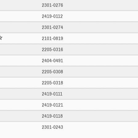
2301-0276
2419-0112
2301-0274
2101-0819
2205-0316
2404-0491
2205-0308
2205-0318
2419-0111
2419-0121
2419-0118
2301-0243