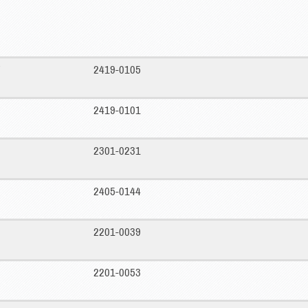
2419-0105
2419-0101
2301-0231
2405-0144
2201-0039
2201-0053