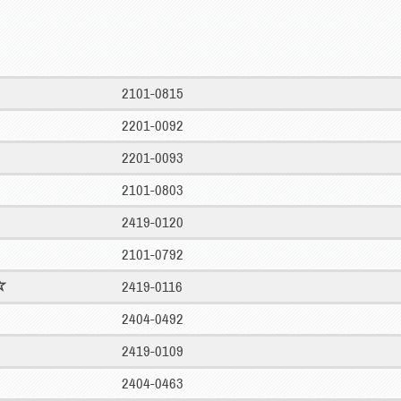
2101-0815
2201-0092
2201-0093
2101-0803
2419-0120
2101-0792
2419-0116
2404-0492
2419-0109
2404-0463