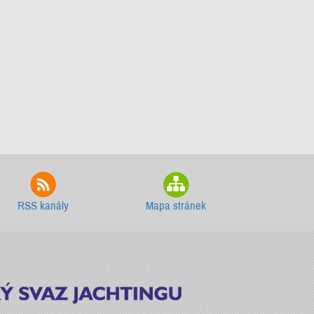
RSS kanály
Mapa stránek