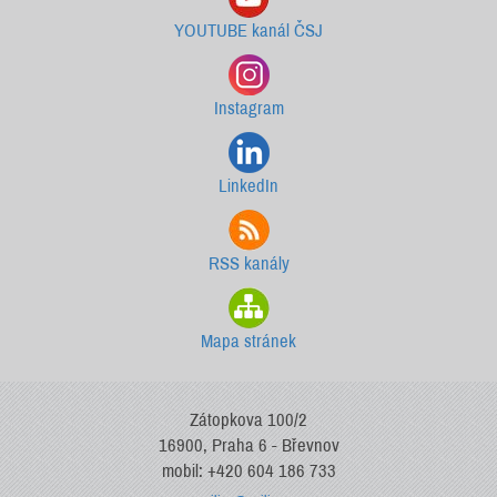
YOUTUBE kanál ČSJ
Instagram
LinkedIn
RSS kanály
Mapa stránek
Zátopkova 100/2
16900, Praha 6 - Břevnov
mobil: +420 604 186 733