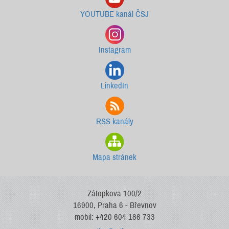
YOUTUBE kanál ČSJ
Instagram
LinkedIn
RSS kanály
Mapa stránek
Zátopkova 100/2
16900, Praha 6 - Břevnov
mobil: +420 604 186 733