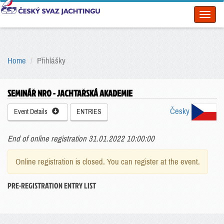
Toggl
naviga
Home
Přihlášky
SEMINÁŘ NRO - JACHTAŘSKÁ AKADEMIE
Česky
Event Details
ENTRIES
End of online registration 31.01.2022 10:00:00
Online registration is closed. You can register at the event.
PRE-REGISTRATION ENTRY LIST