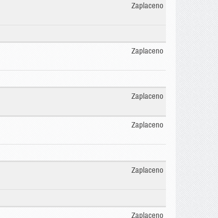
Zaplaceno
Zaplaceno
Zaplaceno
Zaplaceno
Zaplaceno
Zaplaceno