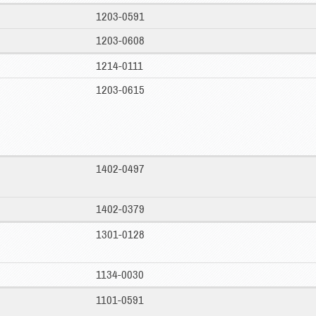
1203-0591
1203-0608
1214-0111
1203-0615
1402-0497
1402-0379
1301-0128
1134-0030
1101-0591