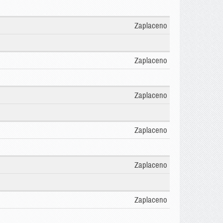
Zaplaceno
Zaplaceno
Zaplaceno
Zaplaceno
Zaplaceno
Zaplaceno