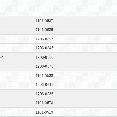
1101-0537
1101-0639
1206-0327
1206-0345
1206-0360
1206-0378
1101-0539
1203-0613
1203-0586
1101-0573
1101-0513