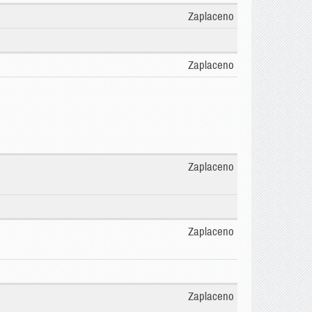
Zaplaceno
Zaplaceno
Zaplaceno
Zaplaceno
Zaplaceno