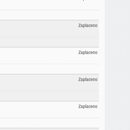
Zaplaceno
Zaplaceno
Zaplaceno
Zaplaceno