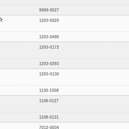
9999-0027
1203-0520
1203-0490
1203-0172
1203-0293
1203-0130
1130-1558
1108-0127
1108-0131
7012-0034