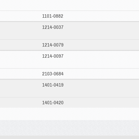
1101-0882
1214-0037
1214-0079
1214-0097
2103-0684
1401-0419
1401-0420