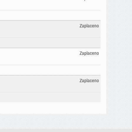
Zaplaceno
Zaplaceno
Zaplaceno