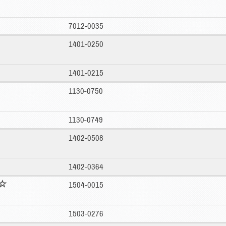
7012-0035
1401-0250
1401-0215
1130-0750
1130-0749
1402-0508
1402-0364
1504-0015
1503-0276