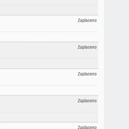
Zaplaceno
Zaplaceno
Zaplaceno
Zaplaceno
Zaplaceno