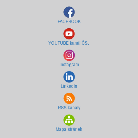
FACEBOOK
YOUTUBE kanál ČSJ
Instagram
LinkedIn
RSS kanály
Mapa stránek