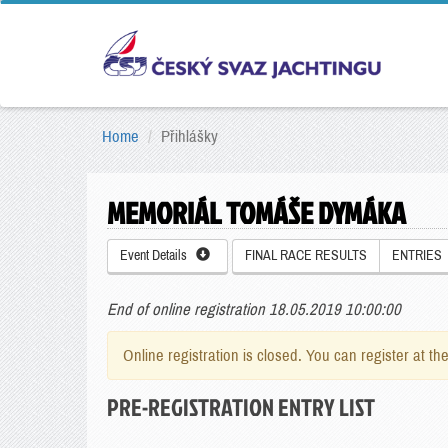
Home
Přihlášky
MEMORIÁL TOMÁŠE DYMÁKA
Event Details
FINAL RACE RESULTS
ENTRIES
End of online registration 18.05.2019 10:00:00
Online registration is closed. You can register at th
PRE-REGISTRATION ENTRY LIST