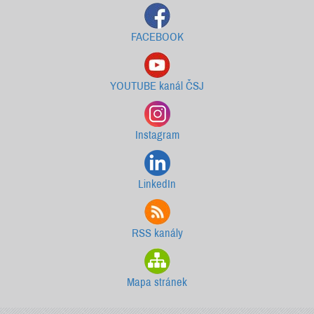
FACEBOOK
YOUTUBE kanál ČSJ
Instagram
LinkedIn
RSS kanály
Mapa stránek