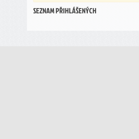
SEZNAM PŘIHLÁŠENÝCH