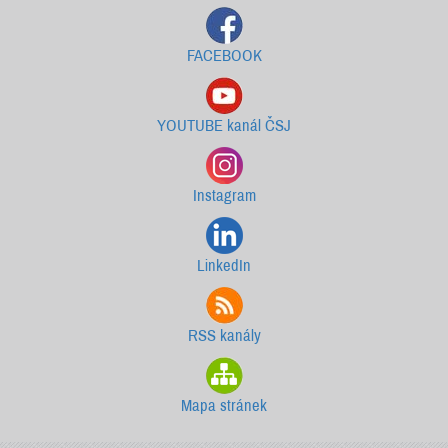
FACEBOOK
YOUTUBE kanál ČSJ
Instagram
LinkedIn
RSS kanály
Mapa stránek