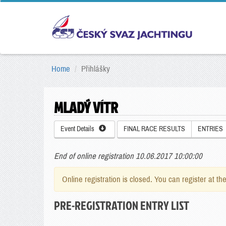
Home
Přihlášky
MLADÝ VÍTR
Event Details
FINAL RACE RESULTS
ENTRIES
End of online registration 10.06.2017 10:00:00
Online registration is closed. You can register at th
PRE-REGISTRATION ENTRY LIST