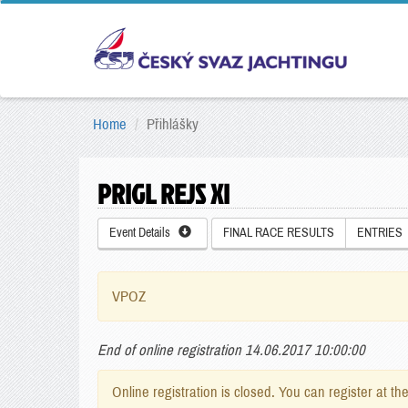
Home
Přihlášky
PRIGL REJS XI
Event Details
FINAL RACE RESULTS
ENTRIES
VPOZ
End of online registration 14.06.2017 10:00:00
Online registration is closed. You can register at th