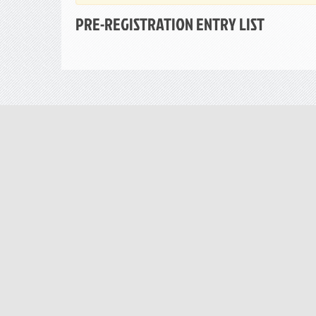
PRE-REGISTRATION ENTRY LIST