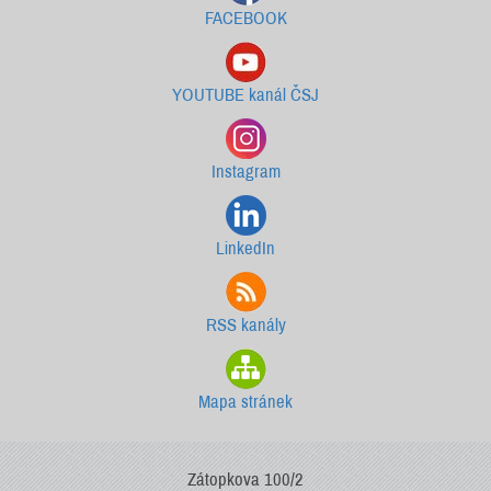
FACEBOOK
YOUTUBE kanál ČSJ
Instagram
LinkedIn
RSS kanály
Mapa stránek
Zátopkova 100/2